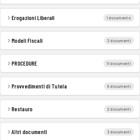
Erogazioni Liberali
1 documento
Modeli Fiscali
3 documenti
PROCEDURE
11 documenti
Provvedimenti di Tutela
5 documenti
Restauro
2 documenti
Altri documenti
3 documenti