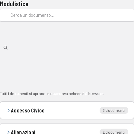
Modulistica
Tutti i documenti si aprono in una nuova scheda del browser.
Accesso Civico
3 documenti
Alienazioni
2 documenti