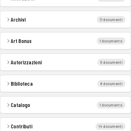
Archivi
11 documenti
Art Bonus
1 documento
Autorizzazioni
5 documenti
Biblioteca
8 documenti
Catalogo
1 documento
Contributi
14 documenti